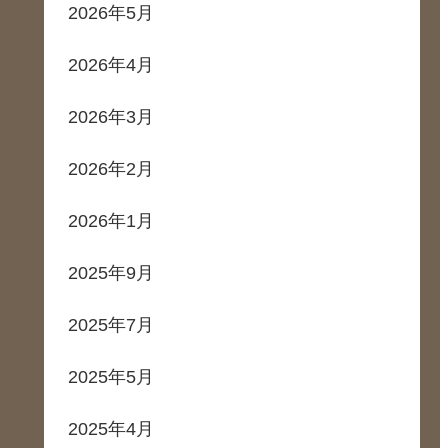
2026年5月
2026年4月
2026年3月
2026年2月
2026年1月
2025年9月
2025年7月
2025年5月
2025年4月