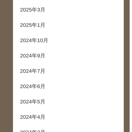
2025年3月
2025年1月
2024年10月
2024年9月
2024年7月
2024年6月
2024年5月
2024年4月