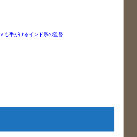
Ｖも手がけるインド系の監督