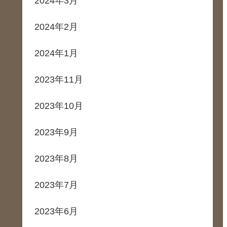
2024年3月
2024年2月
2024年1月
2023年11月
2023年10月
2023年9月
2023年8月
2023年7月
2023年6月