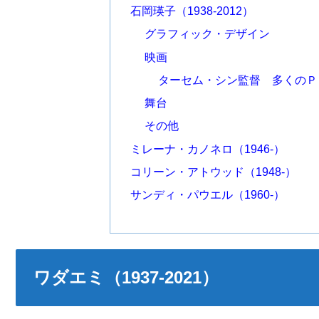
石岡瑛子（1938-2012）
グラフィック・デザイン
映画
ターセム・シン監督 多くのＰ
舞台
その他
ミレーナ・カノネロ（1946-）
コリーン・アトウッド（1948-）
サンディ・パウエル（1960-）
ワダエミ（1937-2021）