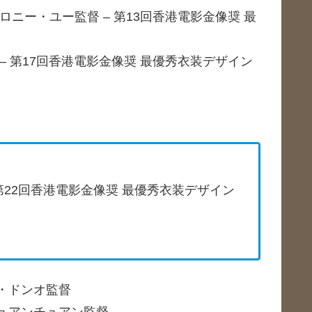
ロニー・ユー監督 – 第13回香港電影金像奨 最
 – 第17回香港電影金像奨 最優秀衣装デザイン
 第22回香港電影金像奨 最優秀衣装デザイン
ョ・ドンオ監督
チュアンチュアン監督