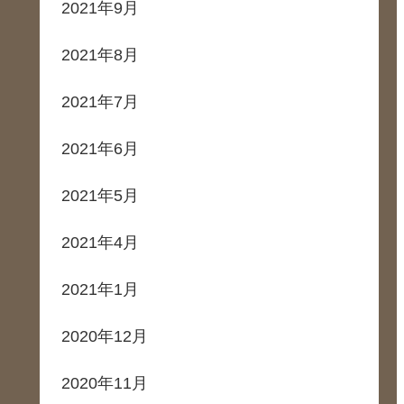
2021年9月
2021年8月
2021年7月
2021年6月
2021年5月
2021年4月
2021年1月
2020年12月
2020年11月