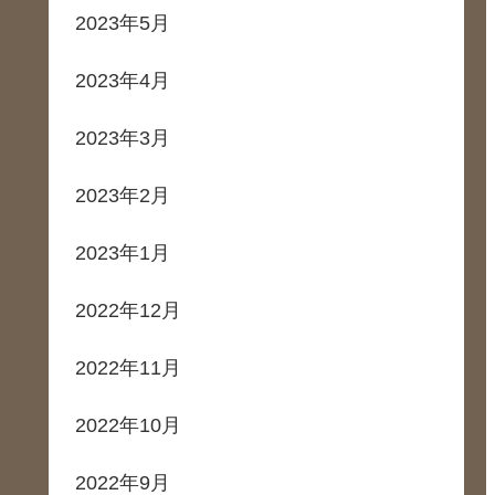
2023年5月
2023年4月
2023年3月
2023年2月
2023年1月
2022年12月
2022年11月
2022年10月
2022年9月