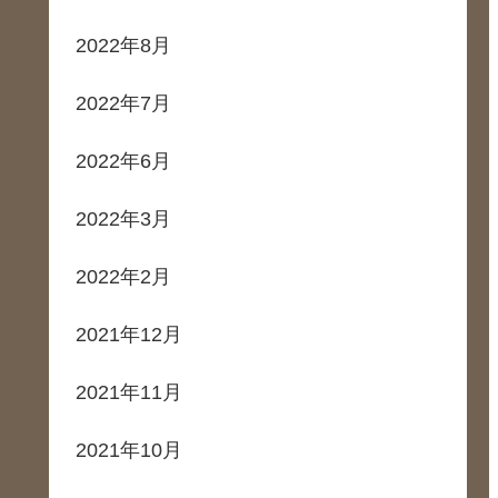
2022年8月
2022年7月
2022年6月
2022年3月
2022年2月
2021年12月
2021年11月
2021年10月