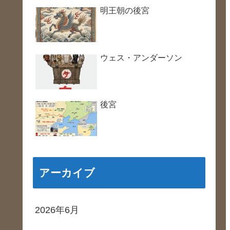
明王朝の後宮
ウェス・アンダーソン
後宮
アーカイブ
2026年6月