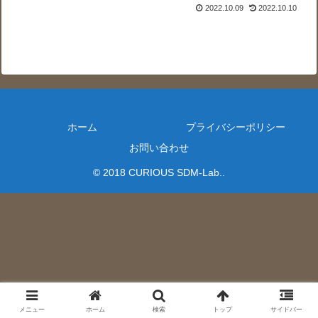
2022.10.09
2022.10.10
ホーム
プライバシーポリシー
お問い合わせ
© 2018 CURIOUS SDM-Lab..
メニュー
ホーム
検索
トップ
サイドバー