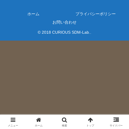
ホーム
プライバシーポリシー
お問い合わせ
© 2018 CURIOUS SDM-Lab..
メニュー
ホーム
検索
トップ
サイドバー