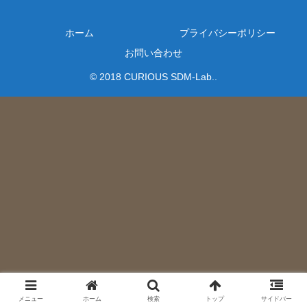
ホーム
プライバシーポリシー
お問い合わせ
© 2018 CURIOUS SDM-Lab..
メニュー
ホーム
検索
トップ
サイドバー