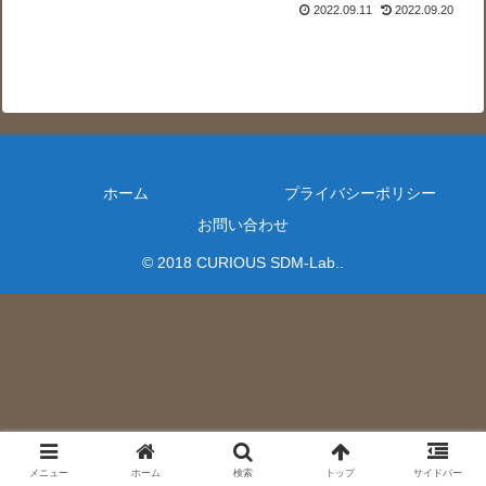
2022.09.11
2022.09.20
ホーム
プライバシーポリシー
お問い合わせ
© 2018 CURIOUS SDM-Lab..
メニュー
ホーム
検索
トップ
サイドバー