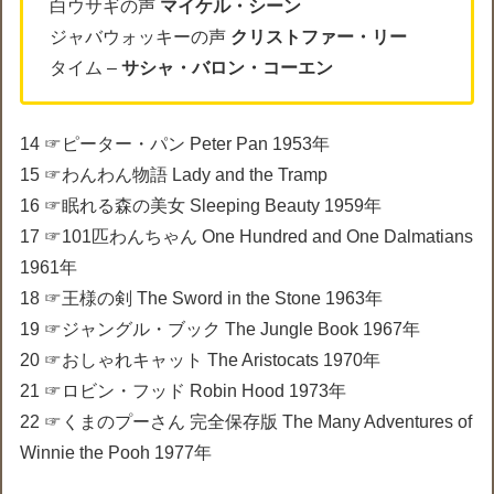
白ウサギの声
マイケル・シーン
ジャバウォッキーの声
クリストファー・リー
タイム –
サシャ・バロン・コーエン
14 ☞ピーター・パン Peter Pan 1953年
15 ☞わんわん物語 Lady and the Tramp
16 ☞眠れる森の美女 Sleeping Beauty 1959年
17 ☞101匹わんちゃん One Hundred and One Dalmatians
1961年
18 ☞王様の剣 The Sword in the Stone 1963年
19 ☞ジャングル・ブック The Jungle Book 1967年
20 ☞おしゃれキャット The Aristocats 1970年
21 ☞ロビン・フッド Robin Hood 1973年
22 ☞くまのプーさん 完全保存版 The Many Adventures of
Winnie the Pooh 1977年