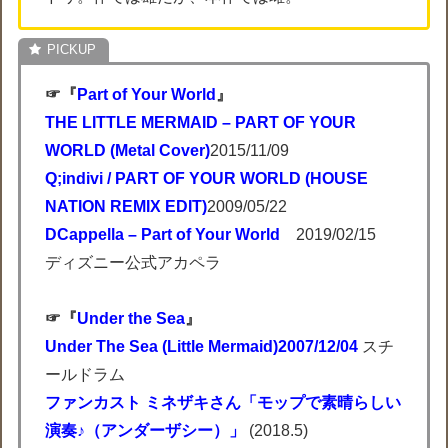
☞『
Part of Your World
』
THE LITTLE MERMAID – PART OF YOUR
WORLD (Metal Cover)
2015/11/09
Q;indivi / PART OF YOUR WORLD (HOUSE
NATION REMIX EDIT)
2009/05/22
DCappella – Part of Your World
2019/02/15
ディズニー公式アカペラ
☞『
Under the Sea
』
Under The Sea (Little Mermaid)2007/12/04
スチ
ールドラム
ファンカスト ミネザキさん「モップで素晴らしい
演奏♪（アンダーザシー）」
(2018.5)