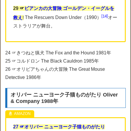
29 ☞
ビアンカの大冒険 ゴールデン・イーグルを
14
救え
!
The Rescuers Down Under（1990）
オー
ストラリアが舞台。
24 ☞きつねと猟犬 The Fox and the Hound 1981年
25 ☞コルドロン The Black Cauldron 1985年
26 ☞オリビアちゃんの大冒険 The Great Mouse
Detective 1986年
オリバー ニューヨーク子猫ものがたり Oliver
& Company 1988年
27 ☞オリバー ニューヨーク子猫ものがたり