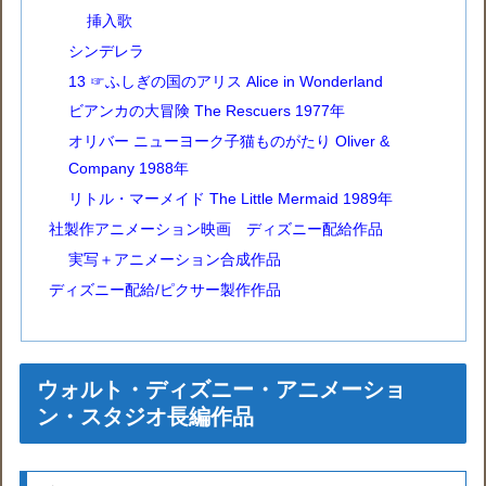
挿入歌
シンデレラ
13 ☞ふしぎの国のアリス Alice in Wonderland
ビアンカの大冒険 The Rescuers 1977年
オリバー ニューヨーク子猫ものがたり Oliver &
Company 1988年
リトル・マーメイド The Little Mermaid 1989年
社製作アニメーション映画 ディズニー配給作品
実写＋アニメーション合成作品
ディズニー配給/ピクサー製作作品
ウォルト・ディズニー・アニメーショ
ン・スタジオ長編作品