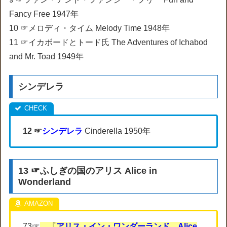
Fancy Free 1947年
10 ☞メロディ・タイム Melody Time 1948年
11 ☞イカボードとトード氏 The Adventures of Ichabod
and Mr. Toad 1949年
シンデレラ
12 ☞
シンデレラ
Cinderella 1950年
13 ☞ふしぎの国のアリス Alice in
Wonderland
73☞
『
アリス・イン・ワンダーランド Alice