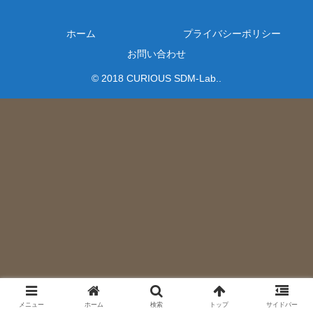
ホーム
プライバシーポリシー
お問い合わせ
© 2018 CURIOUS SDM-Lab..
メニュー
ホーム
検索
トップ
サイドバー