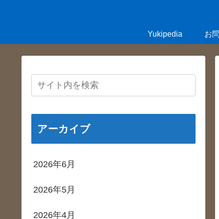
Yukipedia
お
アーカイブ
2026年6月
2026年5月
2026年4月