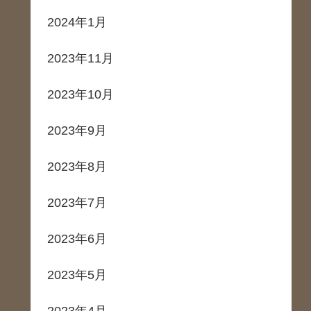
2024年1月
2023年11月
2023年10月
2023年9月
2023年8月
2023年7月
2023年6月
2023年5月