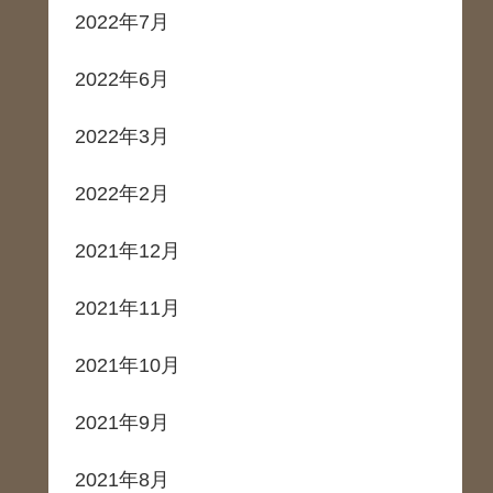
2022年7月
2022年6月
2022年3月
2022年2月
2021年12月
2021年11月
2021年10月
2021年9月
2021年8月