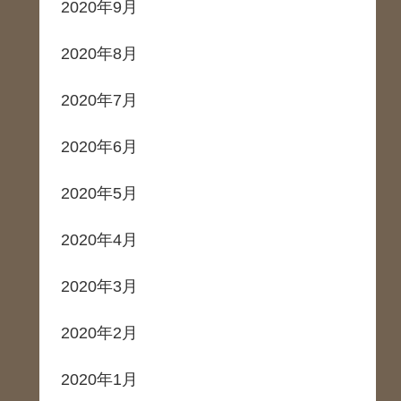
2020年9月
2020年8月
2020年7月
2020年6月
2020年5月
2020年4月
2020年3月
2020年2月
2020年1月