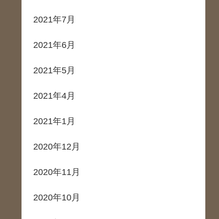
2021年7月
2021年6月
2021年5月
2021年4月
2021年1月
2020年12月
2020年11月
2020年10月