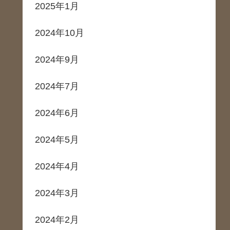
2025年1月
2024年10月
2024年9月
2024年7月
2024年6月
2024年5月
2024年4月
2024年3月
2024年2月