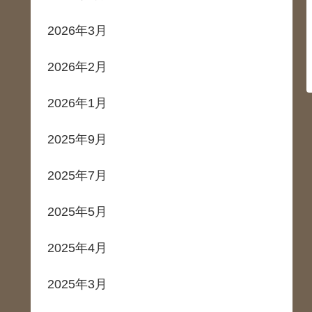
2026年3月
2026年2月
2026年1月
2025年9月
2025年7月
2025年5月
2025年4月
2025年3月