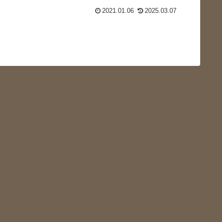
2021.01.06
2025.03.07