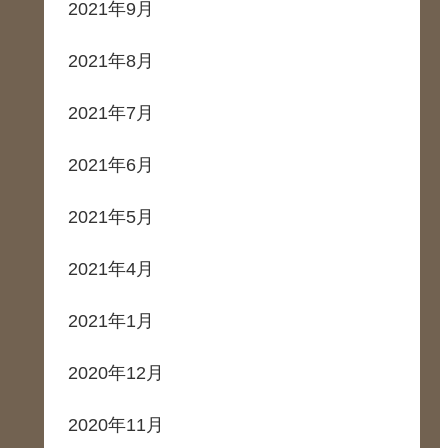
2021年9月
2021年8月
2021年7月
2021年6月
2021年5月
2021年4月
2021年1月
2020年12月
2020年11月