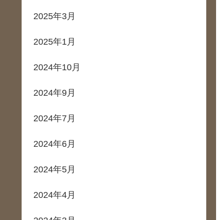
2025年3月
2025年1月
2024年10月
2024年9月
2024年7月
2024年6月
2024年5月
2024年4月