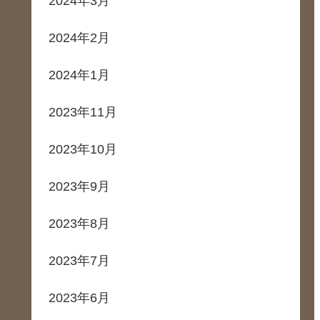
2024年3月
2024年2月
2024年1月
2023年11月
2023年10月
2023年9月
2023年8月
2023年7月
2023年6月