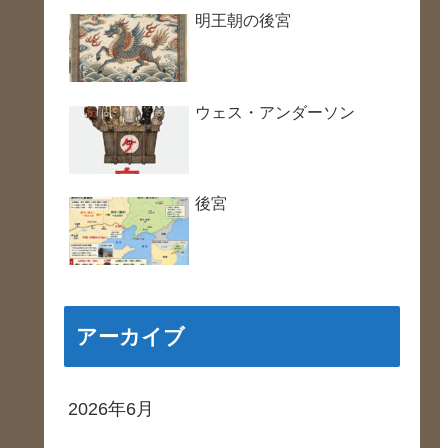
明王朝の後宮
ウェス・アンダーソン
後宮
アーカイブ
2026年6月