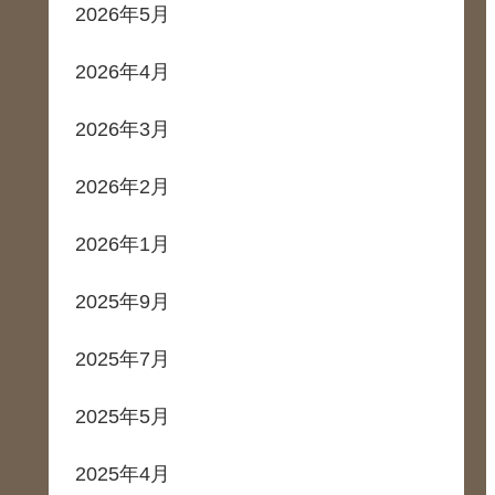
2026年5月
2026年4月
2026年3月
2026年2月
2026年1月
2025年9月
2025年7月
2025年5月
2025年4月