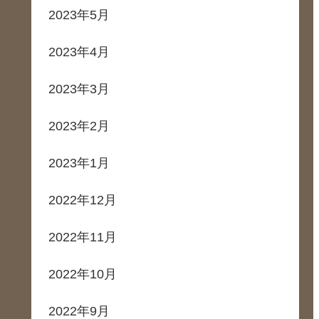
2023年5月
2023年4月
2023年3月
2023年2月
2023年1月
2022年12月
2022年11月
2022年10月
2022年9月