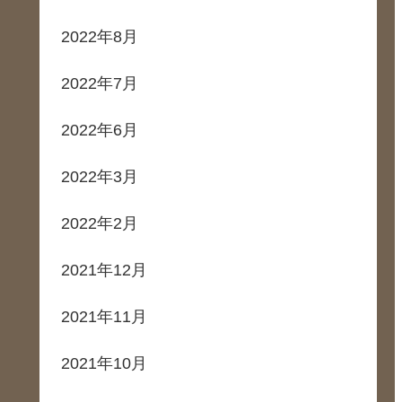
2022年8月
2022年7月
2022年6月
2022年3月
2022年2月
2021年12月
2021年11月
2021年10月