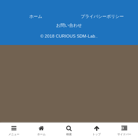
ホーム
プライバシーポリシー
お問い合わせ
© 2018 CURIOUS SDM-Lab..
メニュー
ホーム
検索
トップ
サイドバー