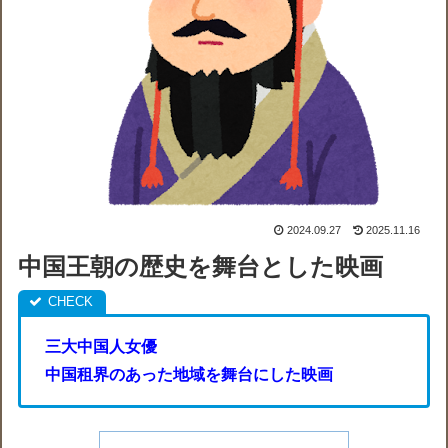
2024.09.27
2025.11.16
中国王朝の歴史を舞台とした映画
三大中国人女優
中国租界のあった地域を舞台にした映画