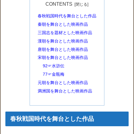
CONTENTS
春秋戦国時代を舞台とした作品
秦朝を舞台とした映画作品‎
三国志を題材とした映画作品‎
漢朝を舞台とした映画作品
唐朝を舞台とした映画作品‎
宋朝を舞台とした映画作品‎
92☞水滸伝
77☞金瓶梅
元朝を舞台とした映画作品
満洲国を舞台とした映画作品
春秋戦国時代を舞台とした作品