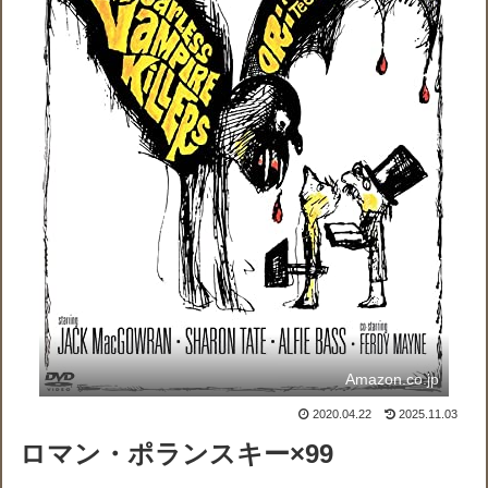
Amazon.co.jp
2020.04.22
2025.11.03
ロマン・ポランスキー×99