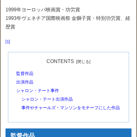
1999年ヨーロッパ映画賞・功労賞
1993年ヴェネチア国際映画祭 金獅子賞・特別功労賞、経
歴賞
1
CONTENTS
監督作品
出演作品
シャロン・テート事件
シャロン・テート出演作品
事件やチャールズ・マンソンをモチーフにした作品
監督作品