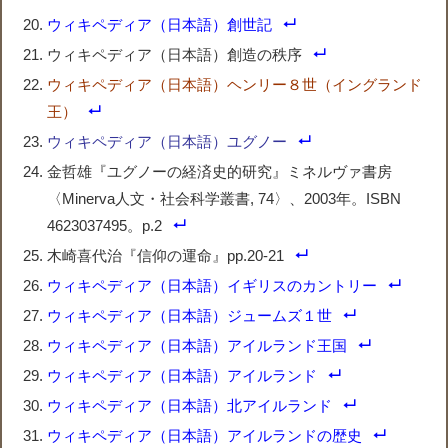
ウィキペディア（日本語）創世記
ウィキペディア（日本語）創造の秩序
ウィキペディア（日本語）ヘンリー８世（イングランド
王）
ウィキペディア（日本語）ユグノー
金哲雄『ユグノーの経済史的研究』ミネルヴァ書房
〈Minerva人文・社会科学叢書, 74〉、2003年。ISBN
4623037495。p.2
木崎喜代治『信仰の運命』pp.20-21
ウィキペディア（日本語）イギリスのカントリー
ウィキペディア（日本語）ジュームズ１世
ウィキペディア（日本語）アイルランド王国
ウィキペディア（日本語）アイルランド
ウィキペディア（日本語）北アイルランド
ウィキペディア（日本語）アイルランドの歴史