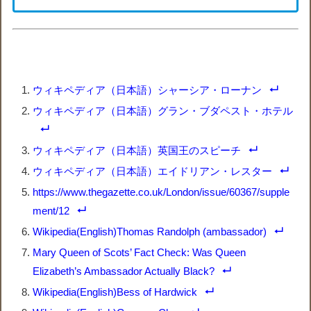
ウィキペディア（日本語）シャーシア・ローナン
ウィキペディア（日本語）グラン・ブダペスト・ホテル
ウィキペディア（日本語）英国王のスピーチ
ウィキペディア（日本語）エイドリアン・レスター
https://www.thegazette.co.uk/London/issue/60367/supple
ment/12
Wikipedia(English)Thomas Randolph (ambassador)
Mary Queen of Scots’ Fact Check: Was Queen
Elizabeth’s Ambassador Actually Black?
Wikipedia(English)Bess of Hardwick