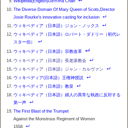
Wikipedia(English)Geｍma Chan
The Diverse Domain Of Mary Queen of Scots,Director
Josie Rourke’s innovative casting for inclusion
ウィキペディア（日本語）ジョン・ノックス
ウィキペディア（日本語）ロバート・ダドリー（初代レ
スター伯）
ウィキペディア（日本語）宗教改革
ウィキペディア（日本語）長老派教会
ウィキペディア（日本語）ジャン・カルヴァン
ウィキペディア(日本語）王権神授説
ウィキペディア（日本語）教皇
ウィキペディア（日本語）婦人の異常な執政に反対する
第一声
The First Blast of the Trumpet
Against the Monstrous Regiment of Women
1558