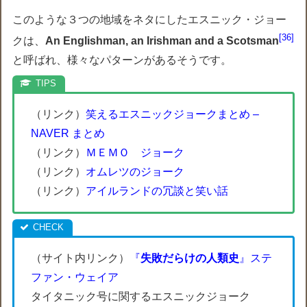
このような３つの地域をネタにしたエスニック・ジョー
36
クは、
An Englishman, an Irishman and a Scotsman
と呼ばれ、様々なパターンがあるそうです。
（リンク）
笑えるエスニックジョークまとめ –
NAVER まとめ
（リンク）
ＭＥＭＯ ジョーク
（リンク）
オムレツのジョーク
（リンク）
アイルランドの冗談と笑い話
（サイト内リンク）
『
失敗だらけの人類史
』ステ
ファン・ウェイア
タイタニック号に関するエスニックジョーク