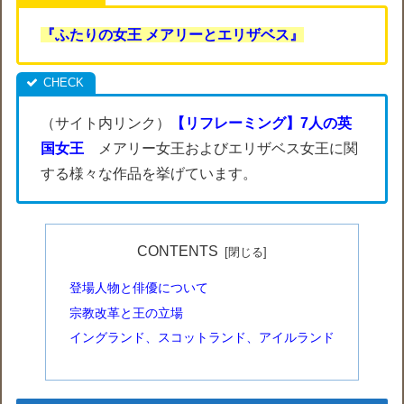
『ふたりの女王 メアリーとエリザベス』
（サイト内リンク）
【リフレーミング】7人の英
国女王
メアリー女王およびエリザベス女王に関
する様々な作品を挙げています。
CONTENTS
登場人物と俳優について
宗教改革と王の立場
イングランド、スコットランド、アイルランド