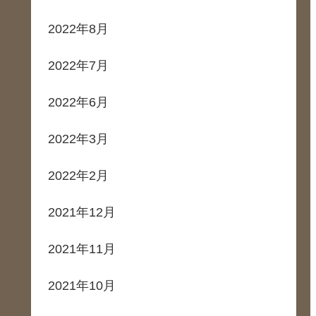
2022年8月
2022年7月
2022年6月
2022年3月
2022年2月
2021年12月
2021年11月
2021年10月