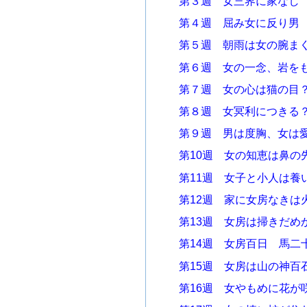
第３週 女三界に家なし
第４週 屈み女に反り男
第５週 朝雨は女の腕ま
第６週 女の一念、岩を
第７週 女の心は猫の目
第８週 女冥利につきる
第９週 男は度胸、女は
第10週 女の知恵は鼻の
第11週 女子と小人は養
第12週 家に女房なきは
第13週 女房は掃きだめ
第14週 女房百日 馬二
第15週 女房は山の神百
第16週 女やもめに花が