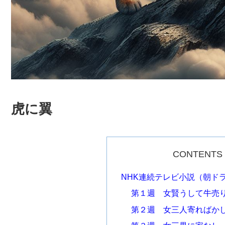
虎に翼
CONTENTS
NHK連続テレビ小説（朝ド
第１週 女賢うして牛売
第２週 女三人寄ればか