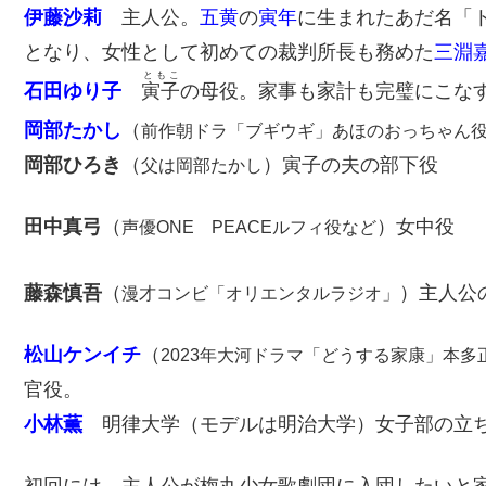
伊藤沙莉
主人公。
五黄
の
寅年
に生まれたあだ名「
となり、女性として初めての裁判所長も務めた
三淵
ともこ
石田ゆり子
寅子
の母役。家事も家計も完璧にこな
岡部たかし
（
前作朝ドラ「ブギウギ」あほのおっちゃん
岡部ひろき
（
）寅子の夫の部下役
父は岡部たかし
田中真弓
（
）女中役
声優ONE PEACEルフィ役など
藤森慎吾
（
）主人公
漫才コンビ「オリエンタルラジオ」
松山ケンイチ
（
2023年大河ドラマ「どうする家康」本多
官役。
小林薫
明律大学（モデルは明治大学）女子部の立ち