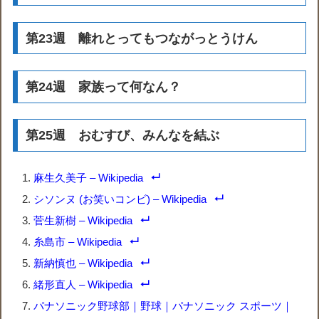
第23週 離れとってもつながっとうけん
第24週 家族って何なん？
第25週 おむすび、みんなを結ぶ
麻生久美子 – Wikipedia
シソンヌ (お笑いコンビ) – Wikipedia
菅生新樹 – Wikipedia
糸島市 – Wikipedia
新納慎也 – Wikipedia
緒形直人 – Wikipedia
パナソニック野球部｜野球｜パナソニック スポーツ｜