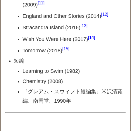
11
(2009)
12
England and Other Stories (2014)
13
Stracandra Island (2016)
14
Wish You Were Here (2017)
15
Tomorrow (2018)
短編
Learning to Swim (1982)
Chemistry (2008)
『グレアム・スウィフト短編集』米沢清寛
編、南雲堂、1990年