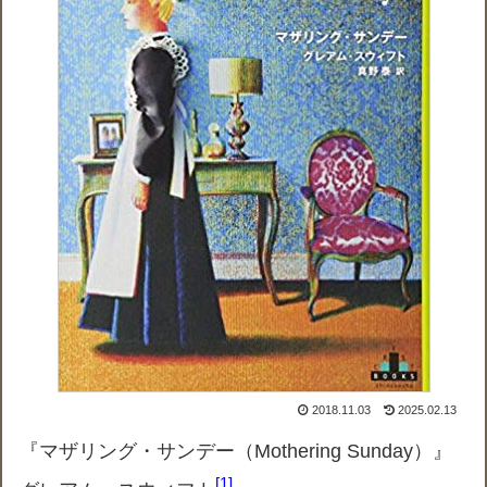
2018.11.03
2025.02.13
『マザリング・サンデー（Mothering Sunday）』
1