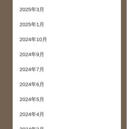
2025年3月
2025年1月
2024年10月
2024年9月
2024年7月
2024年6月
2024年5月
2024年4月