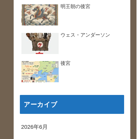
明王朝の後宮
ウェス・アンダーソン
後宮
アーカイブ
2026年6月