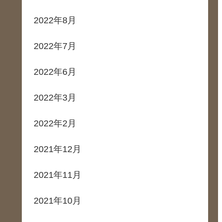
2022年8月
2022年7月
2022年6月
2022年3月
2022年2月
2021年12月
2021年11月
2021年10月