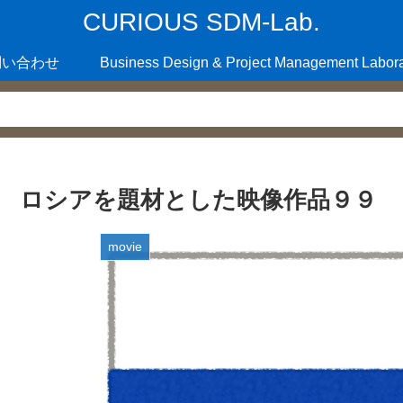
CURIOUS SDM-Lab.
問い合わせ
Business Design & Project Management Labora
ロシアを題材とした映像作品９９
movie