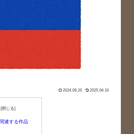
2024.09.20
2025.04.16
関連する作品