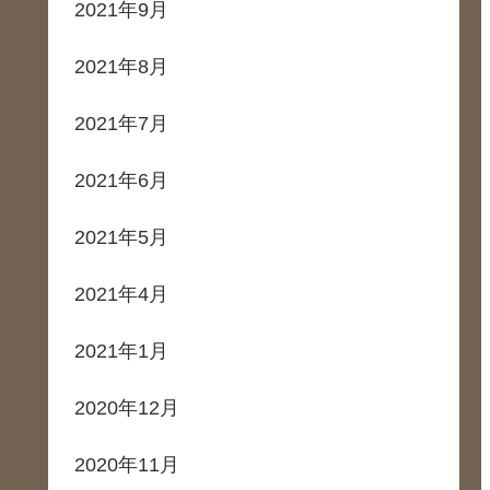
2021年9月
2021年8月
2021年7月
2021年6月
2021年5月
2021年4月
2021年1月
2020年12月
2020年11月