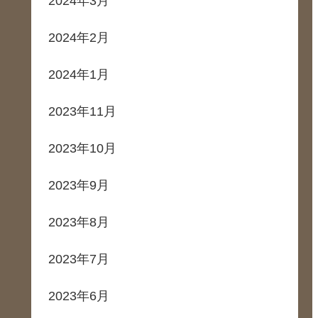
2024年3月
2024年2月
2024年1月
2023年11月
2023年10月
2023年9月
2023年8月
2023年7月
2023年6月