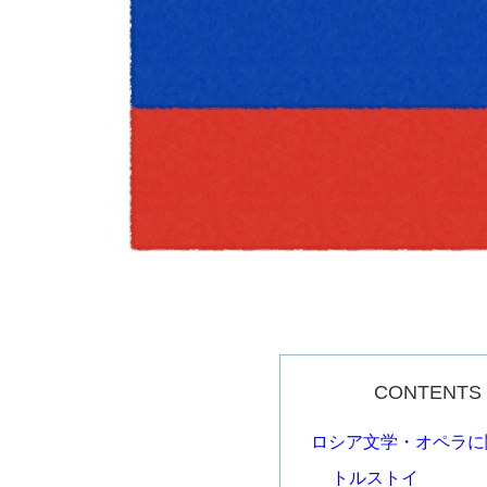
CONTENTS
ロシア文学・オペラに
トルストイ