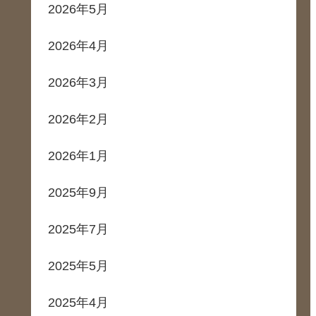
2026年5月
2026年4月
2026年3月
2026年2月
2026年1月
2025年9月
2025年7月
2025年5月
2025年4月