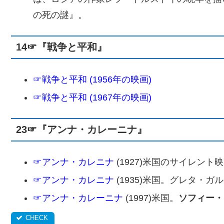
の死の謎』。
14☞『戦争と平和』
☞戦争と平和 (1956年の映画)
☞戦争と平和 (1967年の映画)
23☞『アンナ・カレーニナ』
☞アンナ・カレニナ
(1927)米国のサイレント
☞アンナ・カレニナ
(1935)米国。グレタ・ガ
☞アンナ・カレーニナ
(1997)米国。
ソフィー・