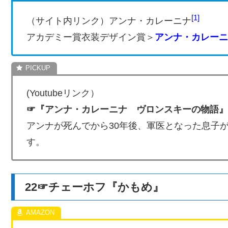
1
（サイト内リンク）アンナ・カレーニナ
アカデミー賞衣装デザイン賞＞
アンナ・カレーニ
(Youtubeリンク）
☞『アンナ・カレーニナ ヴロンスキーの物語』
アンナが死んでから30年後、軍医となった息子
す。
22☞チェーホフ『かもめ』