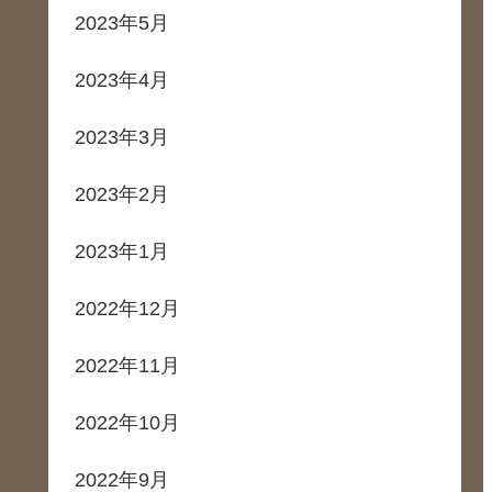
2023年5月
2023年4月
2023年3月
2023年2月
2023年1月
2022年12月
2022年11月
2022年10月
2022年9月