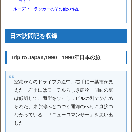
ライフ
ルーディ・ラッカーのその他の作品
日本訪問記を収録
Trip to Japan,1990 1990年日本の旅
空港からのドライブの途中、右手に千葉市が見
えた。左手にはモーテルらしき建物。側面の壁
は傾斜して、両岸をびっしりビルの列でかため
られた、東京湾へとつづく運河のへりに直接つ
ながっている。『ニューロマンサー』を思い出
した。