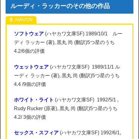
ルーディ・ラッカーのその他の作品
ソフトウェア
(ハヤカワ文庫SF) 1989/10/1 ルー
ディ ラッカー (著), 黒丸 尚 (翻訳)5つ星のうち
4.2/6個の評価
ウェットウェア
(ハヤカワ文庫SF) 1989/11/1 ル
ーディ ラッカー (著), 黒丸 尚 (翻訳)5つ星のうち
4.4 /9個の評価
ホワイト・ライト
(ハヤカワ文庫SF) 1992/5/1 ,
Rudy Rucker (原著), 黒丸 尚 (翻訳)5つ星のうち
4.2/ 3個の評価
セックス・スフィア
(ハヤカワ文庫SF) 1992/6/1,