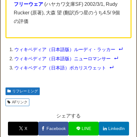
フリーウェア
(ハヤカワ文庫SF) 2002/3/1, Rudy
Rucker (原著), 大森 望 (翻訳)5つ星のうち4.5/ 9個
の評価
ウィキペディア（日本語版）ルーディ・ラッカー
ウィキペディア（日本語版）ニューロマンサー
ウィキペディア（日本語）ポカリスウェット
リフレーミング
AFリンク
シェアする
X
Facebook
LINE
LinkedIn