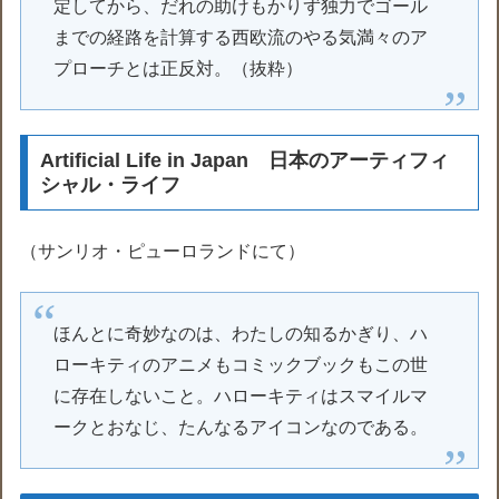
定してから、だれの助けもかりず独力でゴール
までの経路を計算する西欧流のやる気満々のア
プローチとは正反対。（抜粋）
Artificial Life in Japan 日本のアーティフィ
シャル・ライフ
（サンリオ・ピューロランドにて）
ほんとに奇妙なのは、わたしの知るかぎり、ハ
ローキティのアニメもコミックブックもこの世
に存在しないこと。ハローキティはスマイルマ
ークとおなじ、たんなるアイコンなのである。