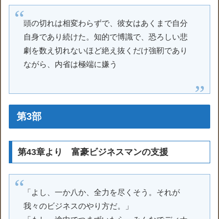
頭の切れは相変わらずで、彼女はあくまで自分
自身であり続けた。知的で博識で、恐ろしい悲
劇を数え切れないほど絶え抜くだけ強靭であり
ながら、内省は極端に嫌う
第3部
第43章より 富豪ビジネスマンの支援
「よし、一か八か、全力を尽くそう。それが
我々のビジネスのやり方だ。」