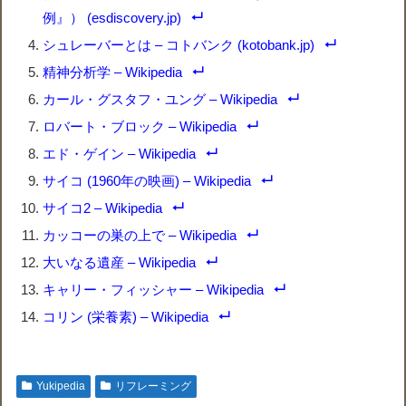
例』） (esdiscovery.jp)
シュレーバーとは – コトバンク (kotobank.jp)
精神分析学 – Wikipedia
カール・グスタフ・ユング – Wikipedia
ロバート・ブロック – Wikipedia
エド・ゲイン – Wikipedia
サイコ (1960年の映画) – Wikipedia
サイコ2 – Wikipedia
カッコーの巣の上で – Wikipedia
大いなる遺産 – Wikipedia
キャリー・フィッシャー – Wikipedia
コリン (栄養素) – Wikipedia
Yukipedia
リフレーミング