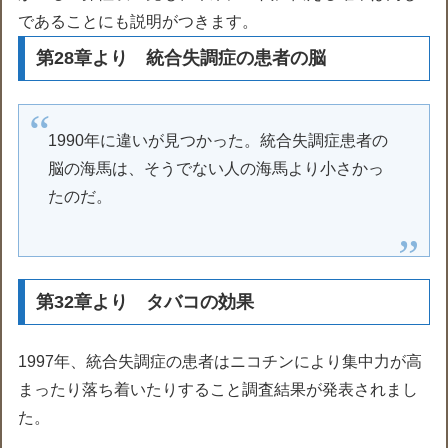
であることにも説明がつきます。
第28章より 統合失調症の患者の脳
1990年に違いが見つかった。統合失調症患者の
脳の海馬は、そうでない人の海馬より小さかっ
たのだ。
第32章より タバコの効果
1997年、統合失調症の患者はニコチンにより集中力が高
まったり落ち着いたりすること調査結果が発表されまし
た。