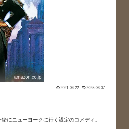
amazon.co.jp
2021.04.22
2025.03.07
一緒にニューヨークに行く設定のコメディ。