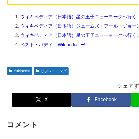
ウィキペディア（日本語）星の王子ニューヨークへ行く
ウィキペディア（日本語）ジェームズ・アール・ジョー
ウィキペディア（日本語）星の王子ニューヨークへ行く
ベスト・バディ – Wikipedia
Yukipedia
リフレーミング
シェア
X
Facebook
コメント