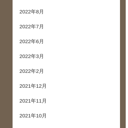
2022年8月
2022年7月
2022年6月
2022年3月
2022年2月
2021年12月
2021年11月
2021年10月