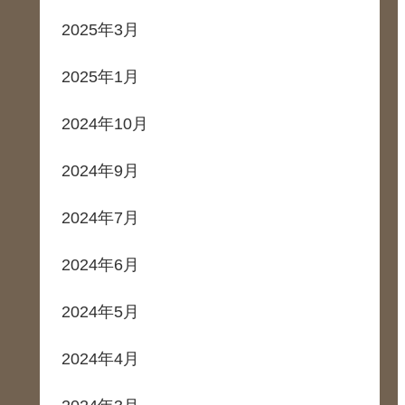
2025年3月
2025年1月
2024年10月
2024年9月
2024年7月
2024年6月
2024年5月
2024年4月