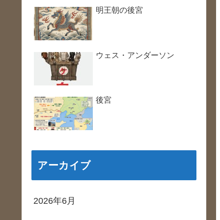
明王朝の後宮
ウェス・アンダーソン
後宮
アーカイブ
2026年6月