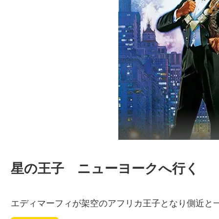
星の王子 ニューヨークへ行く
エディマーフィが架空のアフリカ王子となり側近と