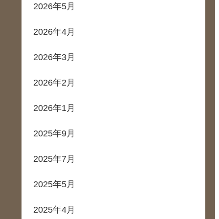
2026年5月
2026年4月
2026年3月
2026年2月
2026年1月
2025年9月
2025年7月
2025年5月
2025年4月