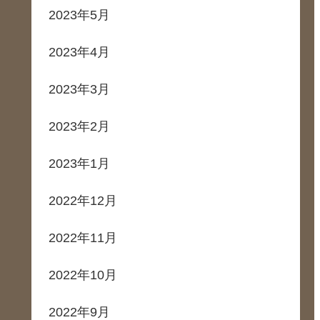
2023年5月
2023年4月
2023年3月
2023年2月
2023年1月
2022年12月
2022年11月
2022年10月
2022年9月