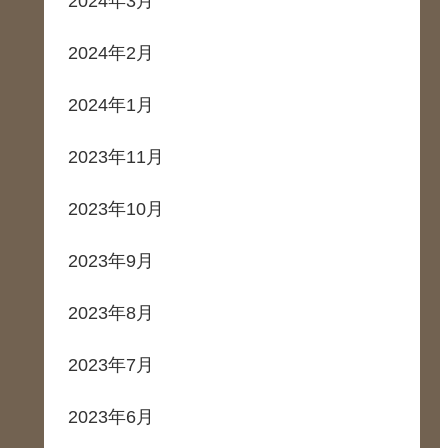
2024年3月
2024年2月
2024年1月
2023年11月
2023年10月
2023年9月
2023年8月
2023年7月
2023年6月