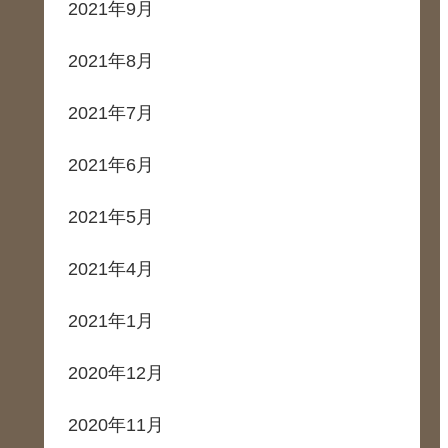
2021年9月
2021年8月
2021年7月
2021年6月
2021年5月
2021年4月
2021年1月
2020年12月
2020年11月