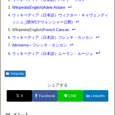
Wikipedia(English)Adele Astaire
ウィキペディア（日本語）ヴィクター・キャヴェンディ
ッシュ_(第9代デヴォンシャー公爵)
Wikipedia(English)
French Cancan
ウィキペディア（日本語）フレンチ・カンカン
Allcinema＞フレンチ・カンカン
ウィキペディア（日本語）ムーラン・ルージュ
Yukipedia
シェアする
X
Facebook
LINE
LinkedIn