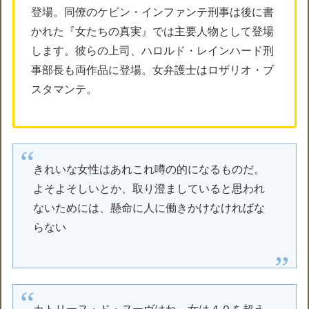
登場。同僚のケビン・インファンテ刑事は後に書
かれた『女たちの真実』では主要人物として登場
します。彼らの上司、ハロルド・レインハード刑
事部長も両作品に登場。女弁護士はロザリオ・ブ
スタマンテ。
きれいな女性はあれこれ噂の的になるものだ。
よそよそしいとか、取り澄ましていると思われ
ないためには、懸命に人に働きかけなければな
らない