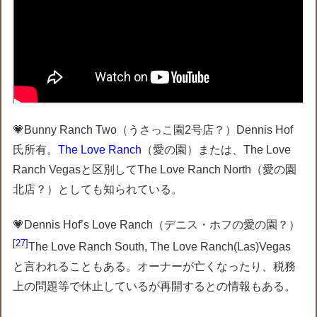
💗Bunny Ranch Two（うさっこ園2号店？）Dennis Hof
氏所有。
The Love Ranch
（愛の園）または、The Love
Ranch Vegasと区別してThe Love Ranch North（愛の園
北店？）としても知られている。
💗Dennis Hof’s Love Ranch（デニス・ホフの愛の園？）
27
The Love Ranch South, The Love Ranch(Las)Vegas
と言われることもある。オーナーが亡くなったり、税務
上の問題等で休止しているが再開するとの情報もある。