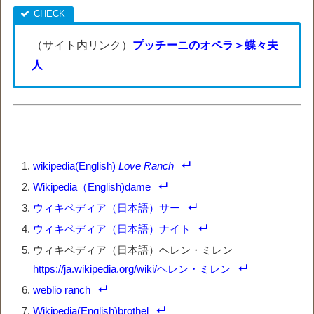
（サイト内リンク）
プッチーニのオペラ＞蝶々夫
人
wikipedia(English)
Love Ranch
Wikipedia（English)dame
ウィキペディア（日本語）サー
ウィキペディア（日本語）ナイト
ウィキペディア（日本語）ヘレン・ミレン
https://ja.wikipedia.org/wiki/ヘレン・ミレン
weblio ranch
Wikipedia(English)brothel