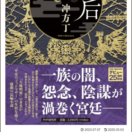
2023.07.07
2025.03.03