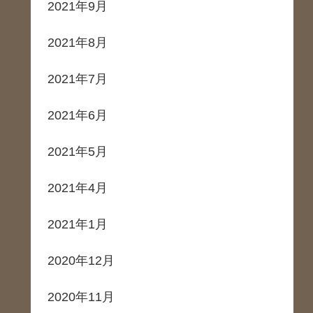
2021年9月
2021年8月
2021年7月
2021年6月
2021年5月
2021年4月
2021年1月
2020年12月
2020年11月