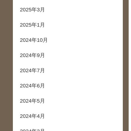
2025年3月
2025年1月
2024年10月
2024年9月
2024年7月
2024年6月
2024年5月
2024年4月