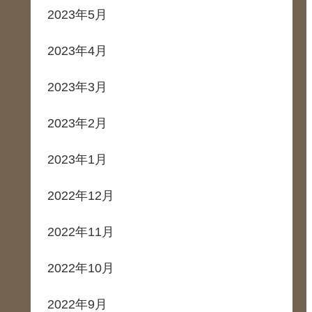
2023年5月
2023年4月
2023年3月
2023年2月
2023年1月
2022年12月
2022年11月
2022年10月
2022年9月