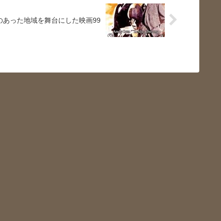
のあった地域を舞台にした映画99