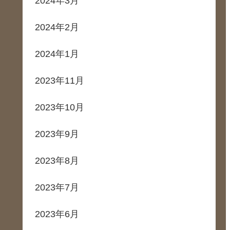
2024年3月
2024年2月
2024年1月
2023年11月
2023年10月
2023年9月
2023年8月
2023年7月
2023年6月