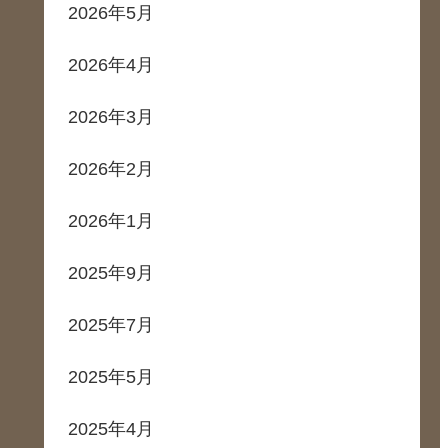
2026年5月
2026年4月
2026年3月
2026年2月
2026年1月
2025年9月
2025年7月
2025年5月
2025年4月