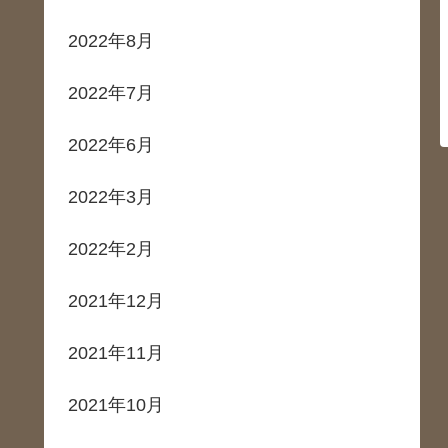
2022年8月
2022年7月
2022年6月
2022年3月
2022年2月
2021年12月
2021年11月
2021年10月