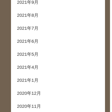
2021年9月
2021年8月
2021年7月
2021年6月
2021年5月
2021年4月
2021年1月
2020年12月
2020年11月