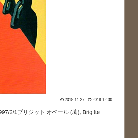
2018.11.27
2018.12.30
7/2/1ブリジット オベール (著), Brigitte