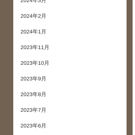
2024年3月
2024年2月
2024年1月
2023年11月
2023年10月
2023年9月
2023年8月
2023年7月
2023年6月