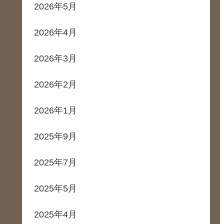
2026年5月
2026年4月
2026年3月
2026年2月
2026年1月
2025年9月
2025年7月
2025年5月
2025年4月