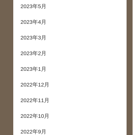
2023年5月
2023年4月
2023年3月
2023年2月
2023年1月
2022年12月
2022年11月
2022年10月
2022年9月