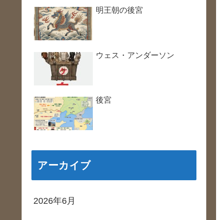
明王朝の後宮
ウェス・アンダーソン
後宮
アーカイブ
2026年6月