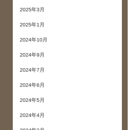
2025年3月
2025年1月
2024年10月
2024年9月
2024年7月
2024年6月
2024年5月
2024年4月