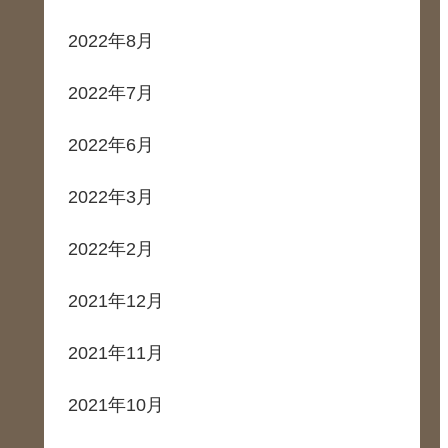
2022年8月
2022年7月
2022年6月
2022年3月
2022年2月
2021年12月
2021年11月
2021年10月