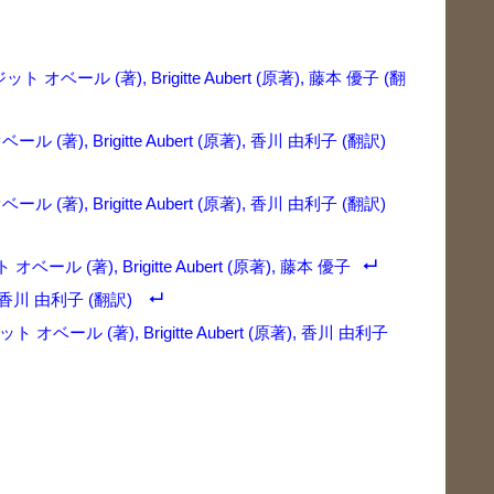
ル (著), Brigitte Aubert (原著), 藤本 優子 (翻
), Brigitte Aubert (原著), 香川 由利子 (翻訳)
), Brigitte Aubert (原著), 香川 由利子 (翻訳)
 (著), Brigitte Aubert (原著), 藤本 優子
 香川 由利子 (翻訳)
ール (著), Brigitte Aubert (原著), 香川 由利子