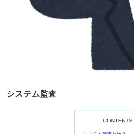
システム監査
CONTENTS