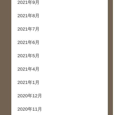
2021年9月
2021年8月
2021年7月
2021年6月
2021年5月
2021年4月
2021年1月
2020年12月
2020年11月