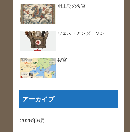
明王朝の後宮
ウェス・アンダーソン
後宮
アーカイブ
2026年6月