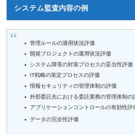
システム監査内容の例
管理ルールの適用状況評価
開発プロジェクトの運用状況評価
システム障害の対策プロセスの妥当性評価
IT戦略の策定プロセスの評価
情報セキュリティの管理体制の評価
外部委託先における委託業務の管理体制の
アプリケーションコントロールの有効性評
データの完全性評価 出