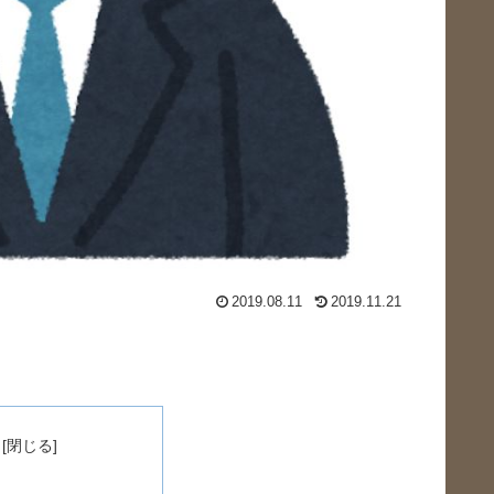
2019.08.11
2019.11.21