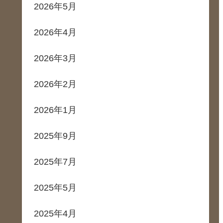
2026年5月
2026年4月
2026年3月
2026年2月
2026年1月
2025年9月
2025年7月
2025年5月
2025年4月