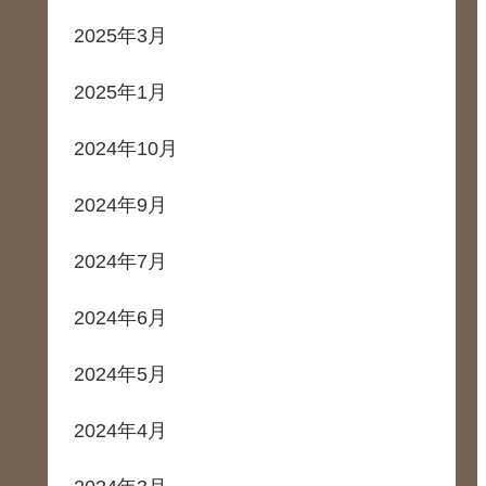
2025年3月
2025年1月
2024年10月
2024年9月
2024年7月
2024年6月
2024年5月
2024年4月