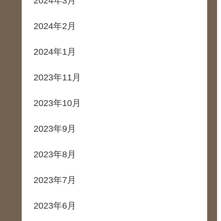
2024年3月
2024年2月
2024年1月
2023年11月
2023年10月
2023年9月
2023年8月
2023年7月
2023年6月