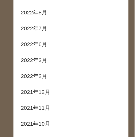
2022年8月
2022年7月
2022年6月
2022年3月
2022年2月
2021年12月
2021年11月
2021年10月