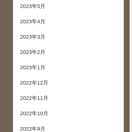
2023年5月
2023年4月
2023年3月
2023年2月
2023年1月
2022年12月
2022年11月
2022年10月
2022年9月