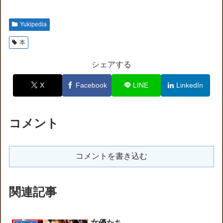
Yukipedia
本
シェアする
X
Facebook
LINE
LinkedIn
コメント
コメントを書き込む
関連記事
女優たち