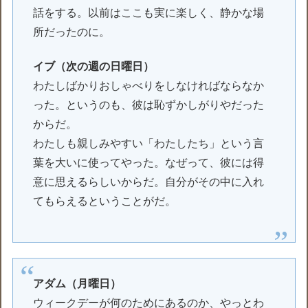
話をする。以前はここも実に楽しく、静かな場
所だったのに。
イブ（次の週の日曜日）
わたしばかりおしゃべりをしなければならなか
った。というのも、彼は恥ずかしがりやだった
からだ。
わたしも親しみやすい「わたしたち」という言
葉を大いに使ってやった。なぜって、彼には得
意に思えるらしいからだ。自分がその中に入れ
てもらえるということがだ。
アダム（月曜日）
ウィークデーが何のためにあるのか、やっとわ