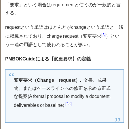
「要求」という場合はrequrementと使うのが一般的と言
える。
requestという単語はほとんどがchangeという単語と一緒
5
に掲載されており、change request（変更要求
）とい
う一連の用語として使われることが多い。
PMBOKGuideによる【変更要求】の定義
変更要求（Change request）.
文書、成果
物、またはベースラインへの修正を求める正式
な提案(A formal proposal to modify a document,
[2a]
deliverables or baseline)