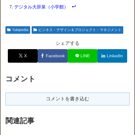
デジタル大辞泉（小学館）
Yukipedia
ビジネス・デザイン＆プロジェクト・マネジメント
シェアする
X
Facebook
LINE
LinkedIn
コメント
コメントを書き込む
関連記事