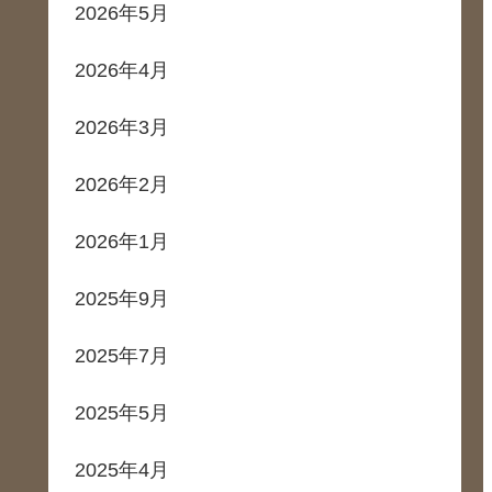
2026年5月
2026年4月
2026年3月
2026年2月
2026年1月
2025年9月
2025年7月
2025年5月
2025年4月