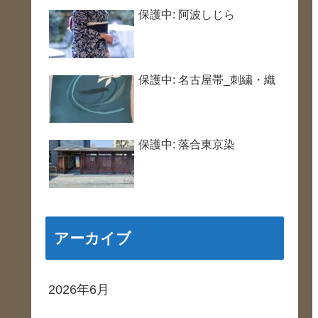
保護中: 阿波しじら
保護中: 名古屋帯_刺繍・織
保護中: 落合東京染
アーカイブ
2026年6月