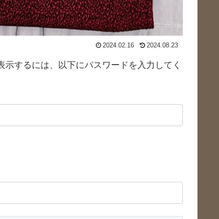
2024.02.16
2024.08.23
表示するには、以下にパスワードを入力してく