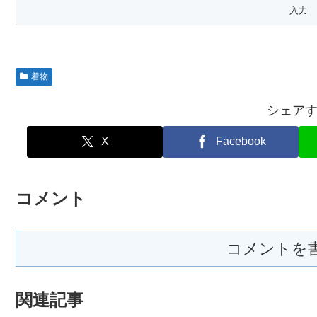
着物
シェア
X
Facebook
コメント
コメントを
関連記事