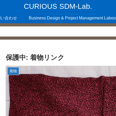
CURIOUS SDM-Lab.
問い合わせ
Business Design & Project Management Labora
保護中: 着物リンク
着物