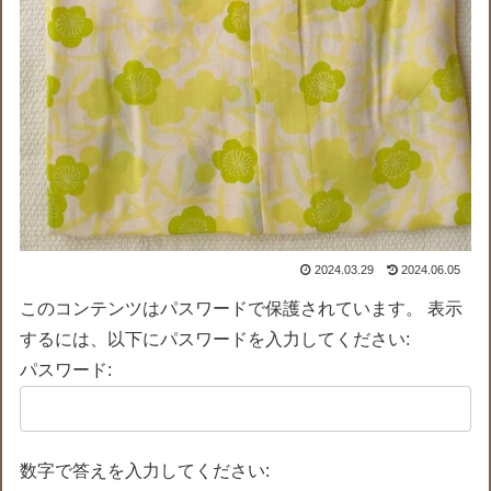
2024.03.29
2024.06.05
このコンテンツはパスワードで保護されています。 表示
するには、以下にパスワードを入力してください:
パスワード:
数字で答えを入力してください: