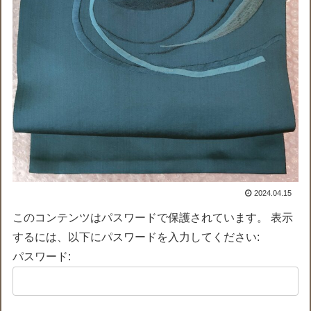
2024.04.15
このコンテンツはパスワードで保護されています。 表示
するには、以下にパスワードを入力してください:
パスワード: