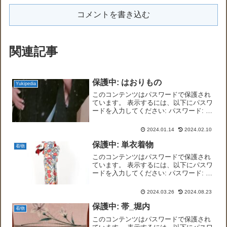
コメントを書き込む
関連記事
保護中: はおりもの
Yukipedia
このコンテンツはパスワードで保護され
ています。 表示するには、以下にパスワ
ードを入力してください: パスワード: 数
字で答えを入力してください:20 − 18 =
2024.01.14
2024.02.10
保護中: 単衣着物
着物
このコンテンツはパスワードで保護され
ています。 表示するには、以下にパスワ
ードを入力してください: パスワード: 数
字で答えを入力してください:3 × five =
2024.03.26
2024.08.23
保護中: 帯_堀内
着物
このコンテンツはパスワードで保護され