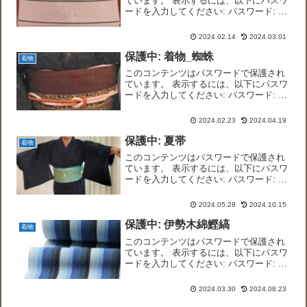
ています。 表示するには、以下にパスワ
ードを入力してください: パスワード: 数
字で答えを入力してください:16 + 18 =
2024.02.14
2024.03.01
保護中: 着物_蜘蛛
着物
このコンテンツはパスワードで保護され
ています。 表示するには、以下にパスワ
ードを入力してください: パスワード: 数
字で答えを入力してください:15 − eight
=
2024.02.23
2024.04.19
保護中: 夏帯
着物
このコンテンツはパスワードで保護され
ています。 表示するには、以下にパスワ
ードを入力してください: パスワード: 数
字で答えを入力してください:nineteen −
ten =
2024.05.28
2024.10.15
保護中: 伊勢木綿鰹縞
着物
このコンテンツはパスワードで保護され
ています。 表示するには、以下にパスワ
ードを入力してください: パスワード: 数
字で答えを入力してください:twenty + 6
=
2024.03.30
2024.08.23