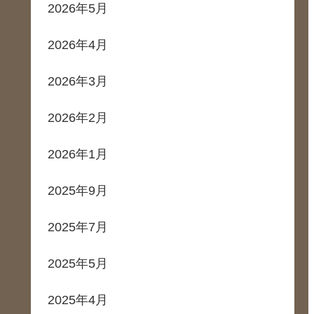
2026年5月
2026年4月
2026年3月
2026年2月
2026年1月
2025年9月
2025年7月
2025年5月
2025年4月