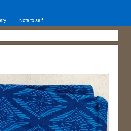
try
Note to self