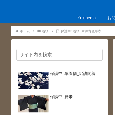
Yukipedia
お
ホーム
着物
保護中: 着物_木綿青色単衣
保護中: 単着物_絽訪問着
保護中: 夏帯