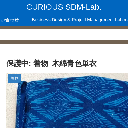
CURIOUS SDM-Lab.
問い合わせ
Business Design & Project Management Labora
保護中: 着物_木綿青色単衣
着物