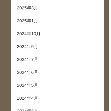
2025年3月
2025年1月
2024年10月
2024年9月
2024年7月
2024年6月
2024年5月
2024年4月