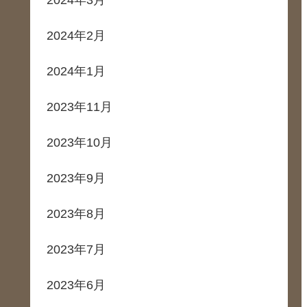
2024年3月
2024年2月
2024年1月
2023年11月
2023年10月
2023年9月
2023年8月
2023年7月
2023年6月