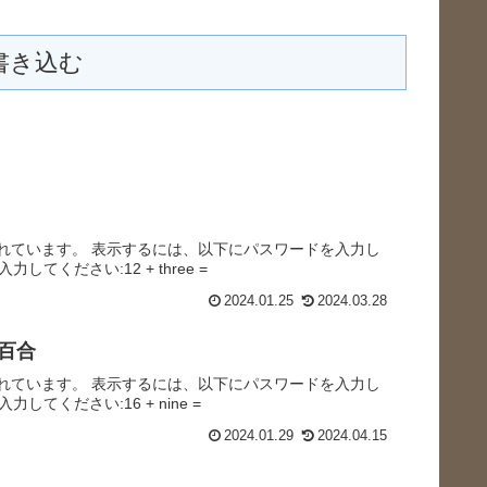
書き込む
れています。 表示するには、以下にパスワードを入力し
してください:12 + three =
2024.01.25
2024.03.28
白百合
れています。 表示するには、以下にパスワードを入力し
してください:16 + nine =
2024.01.29
2024.04.15