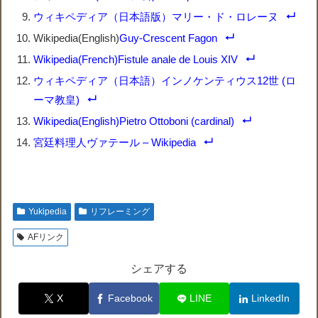
ウィキペディア（日本語版）マリー・ド・ロレーヌ
Wikipedia(English)
Guy-Crescent Fagon
Wikipedia(French)Fistule anale de Louis XIV
ウィキペディア（日本語）インノケンティウス12世 (ロ
ーマ教皇)
Wikipedia(English)Pietro Ottoboni (cardinal)
宮廷料理人ヴァテール – Wikipedia
Yukipedia
リフレーミング
AFリンク
シェアする
X
Facebook
LINE
LinkedIn