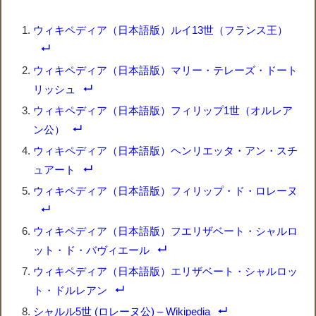
ウィキペディア（日本語版）ルイ13世（フランス王）
ウィキペディア（日本語版）マリー・テレーズ・ドート
リッシュ
ウィキペディア（日本語版）フィリップ1世（オルレア
ン公）
ウィキペディア（日本語版）ヘンリエッタ・アン・スチ
ュアート
ウィキペディア（日本語版）フィリップ・ド・ロレーヌ
ウィキペディア（日本語版）フエリザベート・シャルロ
ット・ド・バヴィエール
ウィキペディア（日本語版）エリザベート・シャルロッ
ト・ドルレアン
シャルル5世 (ロレーヌ公) – Wikipedia