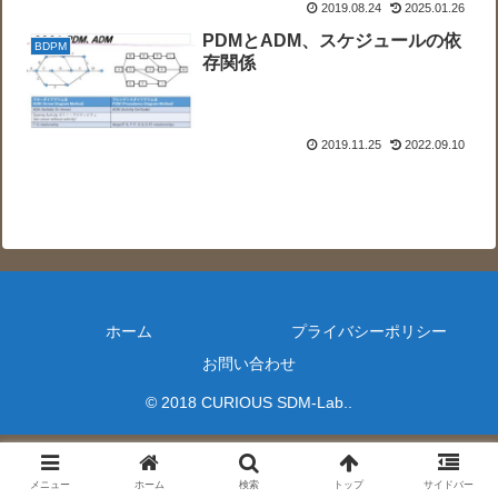
2019.08.24
2025.01.26
PDMとADM、スケジュールの依
BDPM
存関係
2019.11.25
2022.09.10
ホーム
プライバシーポリシー
お問い合わせ
© 2018 CURIOUS SDM-Lab..
メニュー
ホーム
検索
トップ
サイドバー