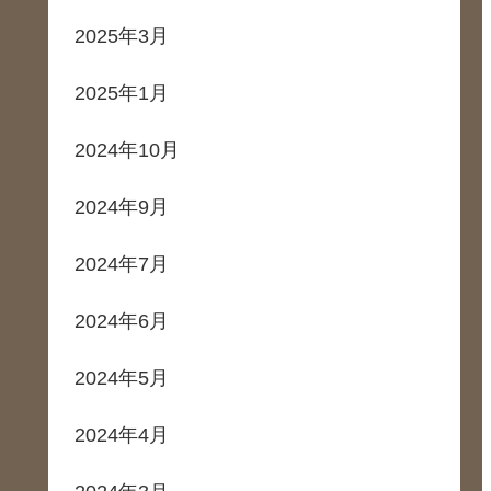
2025年3月
2025年1月
2024年10月
2024年9月
2024年7月
2024年6月
2024年5月
2024年4月