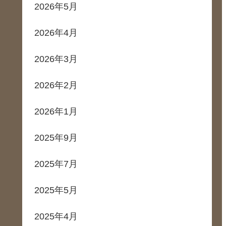
2026年5月
2026年4月
2026年3月
2026年2月
2026年1月
2025年9月
2025年7月
2025年5月
2025年4月