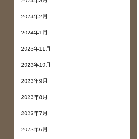
2024年3月
2024年2月
2024年1月
2023年11月
2023年10月
2023年9月
2023年8月
2023年7月
2023年6月