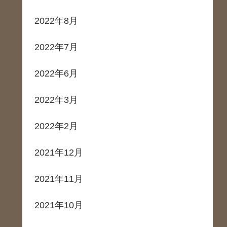
2022年8月
2022年7月
2022年6月
2022年3月
2022年2月
2021年12月
2021年11月
2021年10月