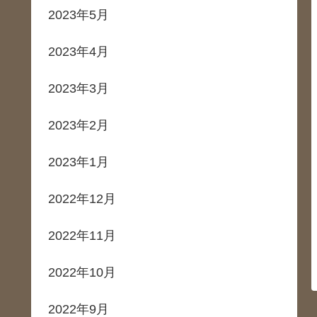
2023年5月
2023年4月
2023年3月
2023年2月
2023年1月
2022年12月
2022年11月
2022年10月
2022年9月