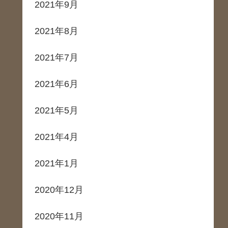
2021年9月
2021年8月
2021年7月
2021年6月
2021年5月
2021年4月
2021年1月
2020年12月
2020年11月